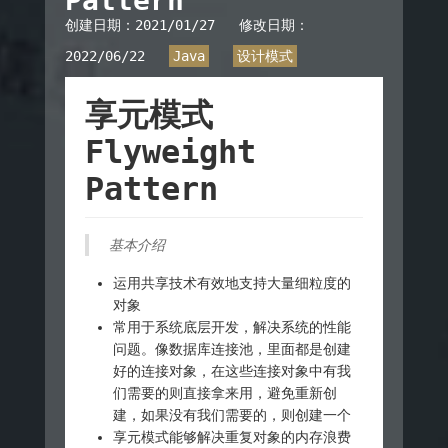
Pattern
创建日期：
2021/01/27
修改日期：
2022/06/22
Java
设计模式
享元模式
Flyweight
Pattern
基本介绍
运用共享技术有效地支持大量细粒度的
对象
常用于系统底层开发，解决系统的性能
问题。像数据库连接池，里面都是创建
好的连接对象，在这些连接对象中有我
们需要的则直接拿来用，避免重新创
建，如果没有我们需要的，则创建一个
享元模式能够解决重复对象的内存浪费