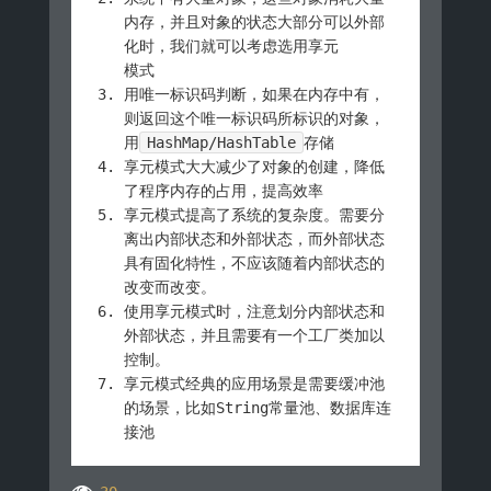
内存，并且对象的状态大部分可以外部
化时，我们就可以考虑选用享元
模式
用唯一标识码判断，如果在内存中有，
则返回这个唯一标识码所标识的对象，
用
HashMap/HashTable
存储
享元模式大大减少了对象的创建，降低
了程序内存的占用，提高效率
享元模式提高了系统的复杂度。需要分
离出内部状态和外部状态，而外部状态
具有固化特性，不应该随着内部状态的
改变而改变。
使用享元模式时，注意划分内部状态和
外部状态，并且需要有一个工厂类加以
控制。
享元模式经典的应用场景是需要缓冲池
的场景，比如String常量池、数据库连
接池