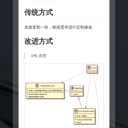
传统方式
直接复制一份，根据需求进行定制修改
改进方式
UML类图