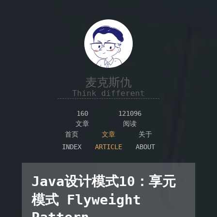
麦克斯仇
Think different
160
121096
文章
阅读
首页
文章
关于
INDEX
ARTICLE
ABOUT
Java设计模式10：享元
模式 Flyweight