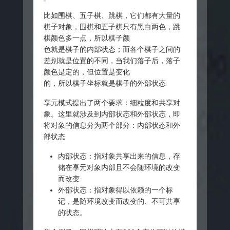
比如围棋、五子棋、跳棋，它们都有大量的
棋子对象，围棋和五子棋只有黑白两色，跳
棋颜色多一点，所以棋子颜
色就是棋子的内部状态；而各个棋子之间的
差别就是位置的不同，当我们落子后，落子
颜色是定的，但位置是变化
的，所以棋子坐标就是棋子的外部状态
享元模式提出了两个要求：细粒度和共享对
象。这里就涉及到内部状态和外部状态，即
将对象的信息分为两个部分：内部状态和外
部状态
内部状态：指对象共享出来的信息，存
储在享元对象内部且不会随环境的改变
而改变
外部状态：指对象得以依赖的一个标
记，是随环境改变而改变的、不可共享
的状态。