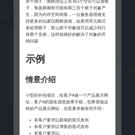
举个例子：围棋理论上有361个空位可以放棋
子，每盘棋都有可能有两三百个棋子对象产
生，因为内存空间有限，一台服务器很难支
持更多的玩家玩围棋游戏，如果用享元模式
来处理棋子，那么棋子对象就可以减少到只
有两个实例，这样就很好的解决了对象的开
销问题
示例
情景介绍
小型的外包项目，给客户A做一个产品展示网
站，客户A的朋友感觉效果不错，也希望做这
样的产品展示网站，但是要求都有些不同：
有客户要求以新闻的形式发布
有客户要求以博客的形式发布
有客户要求以。。。。。。