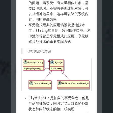
的问题，当系统中有大量相似对象，需
要缓冲池时。不需总是创建新对象，可
以从缓冲池里拿。这样可以降低系统内
存，同时提高效率
享元模式经典的应用场景就是池技术
了，String常量池、数据库连接池、缓
冲池等等都是享元模式的应用，享元模
式是池技术的重要实现方式
UML类图与角色
FlyWeight：是抽象的享元角色，他是
产品的抽象类，同时定义出对象的外部
状态和内部状态的接口或实现