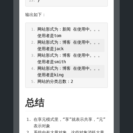
}
输出如下：
网站形式为：新闻
在使用中。。。
使用者是
tom
网站形式为：博客
在使用中。。。
使用者是
jack
网站形式为：博客
在使用中。。。
使用者是
smith
网站形式为：博客
在使用中。。。
使用者是
king
网站的分类总数：
2
总结
在享元模式里，“享”就表示共享，“元”
表示对象
系统中有大量对象，这些对象消耗大量