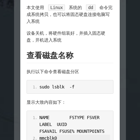
本文使用
Linux
系统的
dd
命令完
成系统拷贝，也可以将固态硬盘连接电脑写
入系统
设备关机，将硬件组装好，并插入固态硬
盘，开机进入系统
查看磁盘名称
执行以下命令查看磁盘分区
sudo lsblk  
-
f
显示大致内容如下：
NAME        FSTYPE FSVER 
LABEL  UUID                                 
FSAVAIL FSUSE
%
 MOUNTPOINTS
mmcblk0