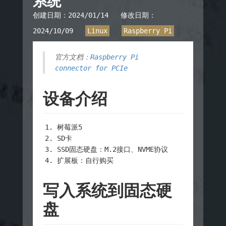
系统
创建日期：
2024/01/14
修改日期：
2024/10/09
Linux
Raspberry Pi
官方文档：
Raspberry Pi
connector for PCIe
设备介绍
树莓派5
SD卡
SSD固态硬盘：M.2接口、NVME协议
扩展板：自行购买
写入系统到固态硬
盘