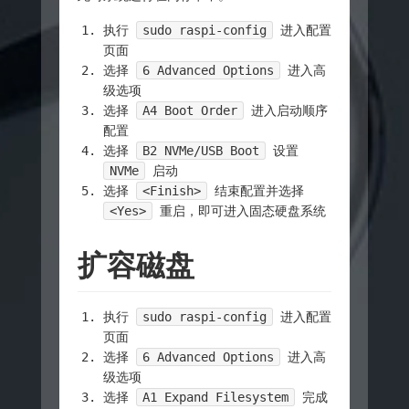
执行
sudo raspi-config
进入配置
页面
选择
6 Advanced Options
进入高
级选项
选择
A4 Boot Order
进入启动顺序
配置
选择
B2 NVMe/USB Boot
设置
NVMe
启动
选择
<Finish>
结束配置并选择
<Yes>
重启，即可进入固态硬盘系统
扩容磁盘
执行
sudo raspi-config
进入配置
页面
选择
6 Advanced Options
进入高
级选项
选择
A1 Expand Filesystem
完成