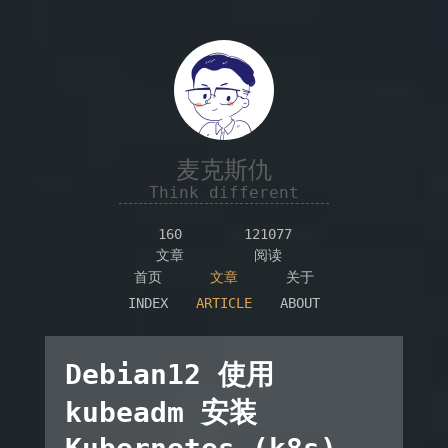
麦克斯仇
Think different
160
121077
文章
阅读
首页
文章
关于
INDEX
ARTICLE
ABOUT
Debian12 使用
kubeadm 安装