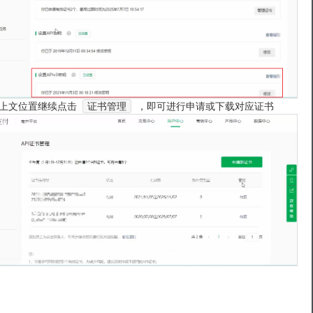
：上文位置继续点击
证书管理
，即可进行申请或下载对应证书