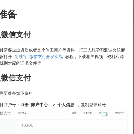
准备
入微信支付
付需要企业资质或者是个体工商户等资料，打工人想学习测试比较麻
推荐打开
尚硅谷_微信支付开发实战
教程，下载相关视频、资料和源
找到对应的证书文件等
入微信支付
需要准备如下资料
支付商户号：点击
账户中心
->
个人信息
，复制登录账号